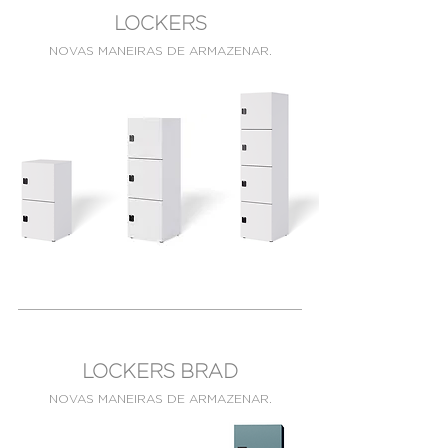
LOCKERS
NOVAS MANEIRAS DE ARMAZENAR.
LOCKERS BRAD
NOVAS MANEIRAS DE ARMAZENAR.