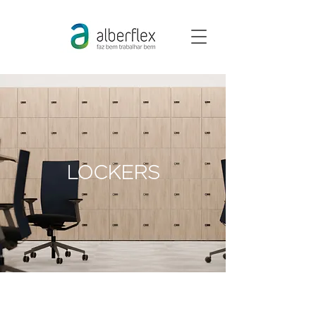
LOCKERS