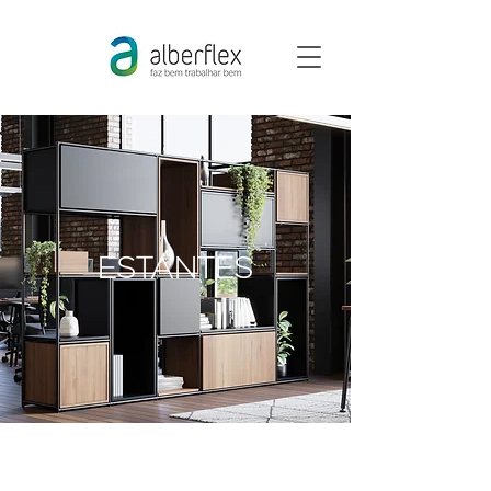
ESTANTES