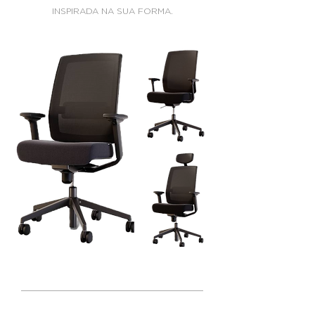
INSPIRADA NA SUA FORMA.