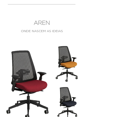
AREN
ONDE NASCEM
AS IDEIAS