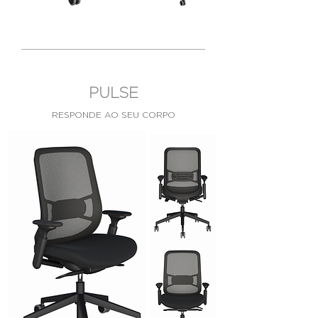
PULSE
RESPONDE AO
SEU CORPO