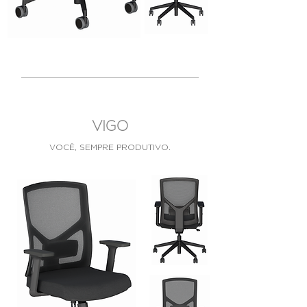
VIGO
VOCÊ, SEMPRE PRODUTIVO.