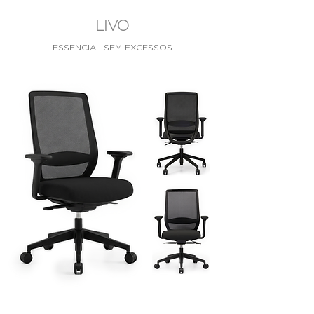
LIVO
ESSENCIAL SEM EXCESSOS