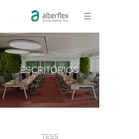
ESCRITÓRIOS
TESS