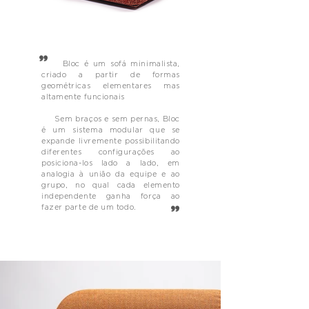
"
Bloc é um sofá minimalista,
criado a partir de formas
geométricas elementares mas
altamente funcionais
Sem braços e sem pernas, Bloc
é um sistema modular que se
expande livremente possibilitando
diferentes configurações ao
posiciona-los lado a lado, em
analogia à união da equipe e ao
grupo, no qual cada elemento
independente ganha força ao
fazer parte de um todo.
"