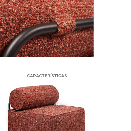
CARACTERÍSTICAS