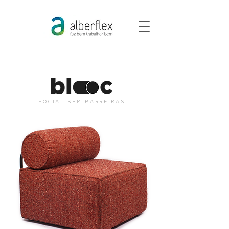
SOCIAL SEM BARREIRAS