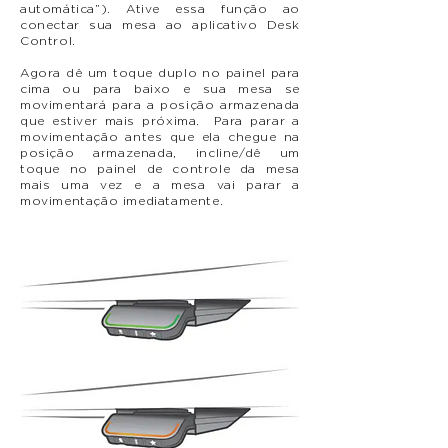
automática”). Ative essa função ao
conectar sua mesa ao aplicativo Desk
Control.
Agora dê um toque duplo no painel para
cima ou para baixo e sua mesa se
movimentará para a posição armazenada
que estiver mais próxima. Para parar a
movimentação antes que ela chegue na
posição armazenada, incline/dê um
toque no painel de controle da mesa
mais uma vez e a mesa vai parar a
movimentação imediatamente.