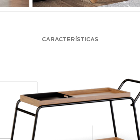
CARACTERÍSTICAS