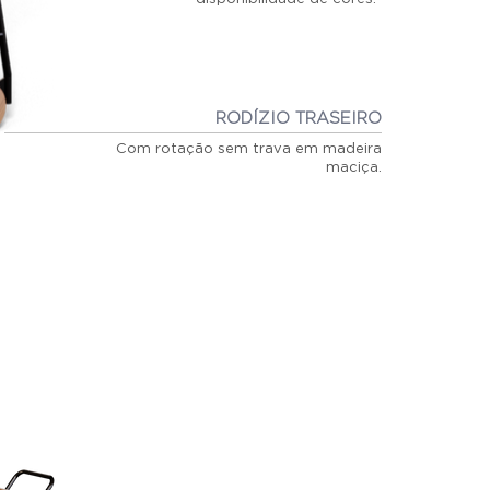
RODÍZIO TRASEIRO
Com rotação sem trava em madeira
maciça.