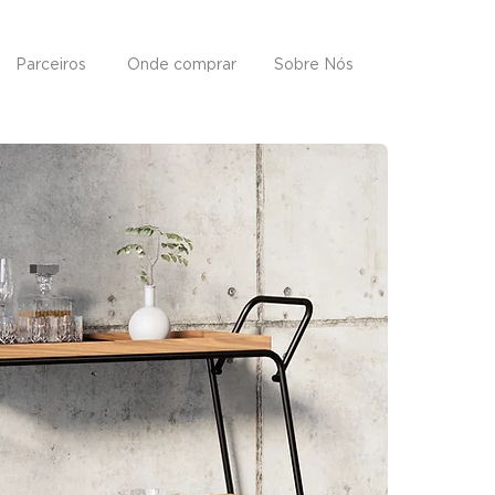
Parceiros
Onde comprar
Sobre Nós