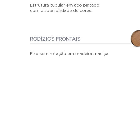
Estrutura tubular em aço pintado
com disponibilidade de cores.
RODÍZIOS FRONTAIS
Fixo sem rotação em madeira maciça.