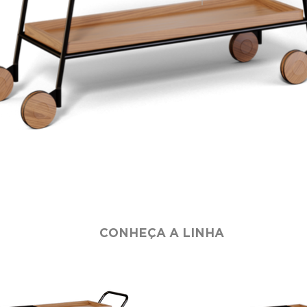
CONHEÇA A LINHA