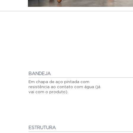
BANDEJA
Em chapa de aço pintada com
resistência ao contato com água (já
vai com o produto).
ESTRUTURA