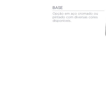
BASE
Opção em aço cromado ou
pintado com diversas cores
disponíveis.