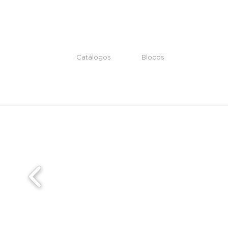
Catálogos
Blocos