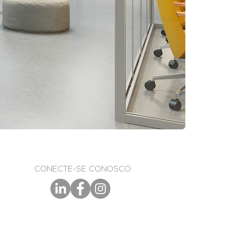
CONECTE-SE CONOSCO