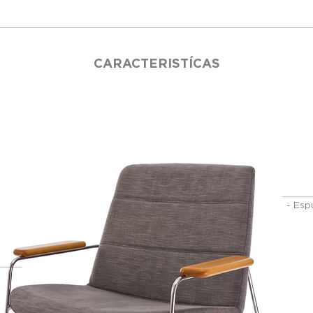
CARACTERISTÍCAS
- Esp