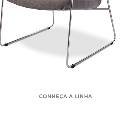
CONHEÇA A LINHA