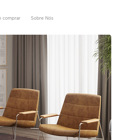
 comprar
Sobre Nós