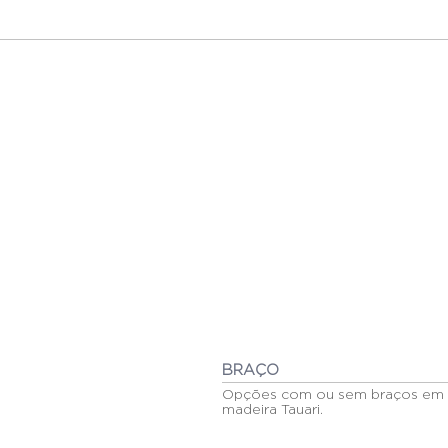
BRAÇO
Opções com ou sem braços em
madeira Tauari.