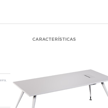
CARACTERÍSTICAS
ira,