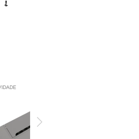
VIDADE