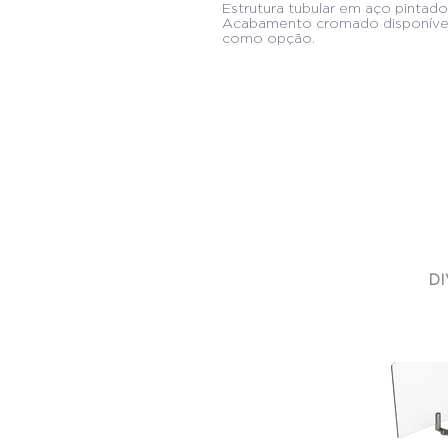
Estrutura tubular em aço pintado
Acabamento cromado disponíve
como opção.
DI