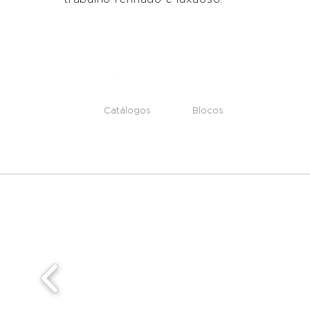
Catálogos
Blocos