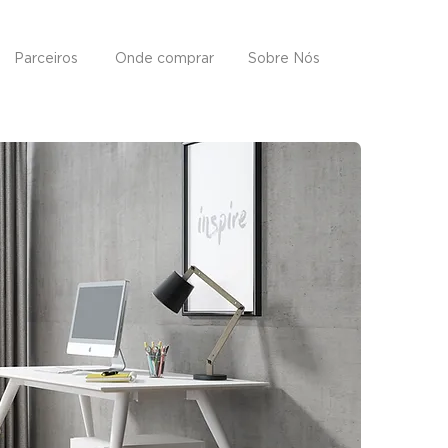
Parceiros
Onde comprar
Sobre Nós