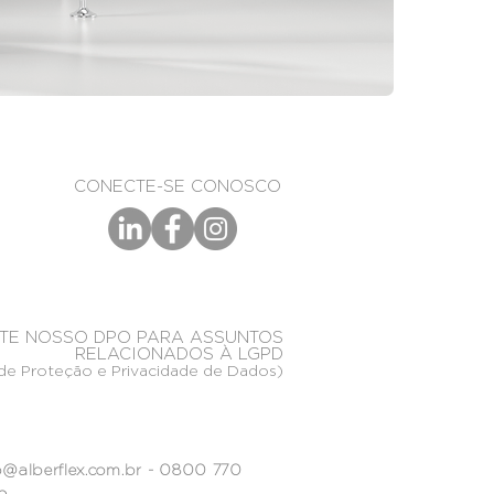
CONECTE-SE CONOSCO
TE NOSSO DPO PARA ASSUNTOS
RELACIONADOS À LGPD
de Proteção e Privacidade de Dados)
@alberflex.com.br
- 0800 770