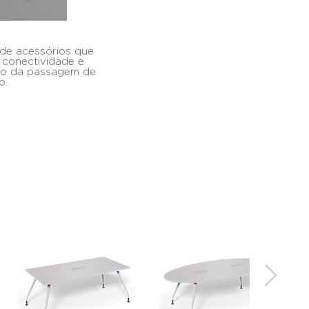
de acessórios que
a conectividade e
ão da passagem de
o.