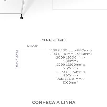
MEDIDAS (LXP)
LARGURA
1608 (1600mm x 800mm)
PROFUNDIDADE
1809 (1800mm x 900mm)
2009 (2000mm x
900mm)
2209 (2200mm x
900mm)
2409 (2400mm x
900mm)
2410 (2400mm x
1000mm)
CONHEÇA A LINHA