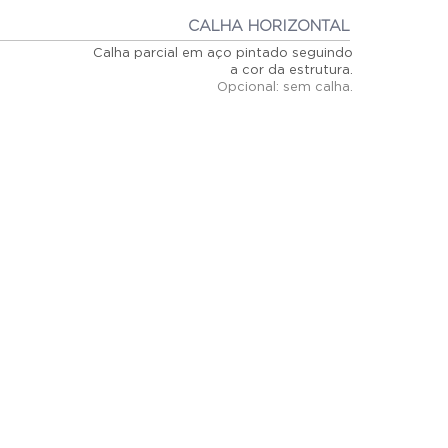
CALHA HORIZONTAL
Calha parcial em aço pintado seguindo
a cor da estrutura.
Opcional: sem calha.