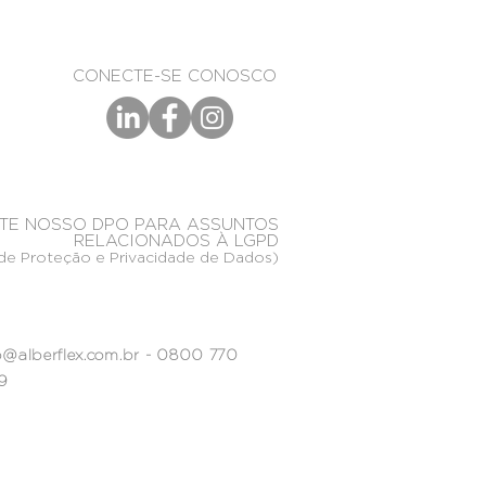
CONECTE-SE CONOSCO
TE NOSSO DPO PARA ASSUNTOS
RELACIONADOS À LGPD
de Proteção e Privacidade de Dados)
@alberflex.com.br
- 0800 770
9