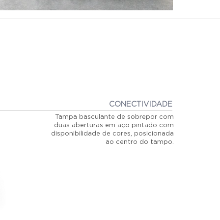
CONECTIVIDADE
Tampa basculante de sobrepor com
duas aberturas em aço pintado com
disponibilidade de cores, posicionada
ao centro do tampo.