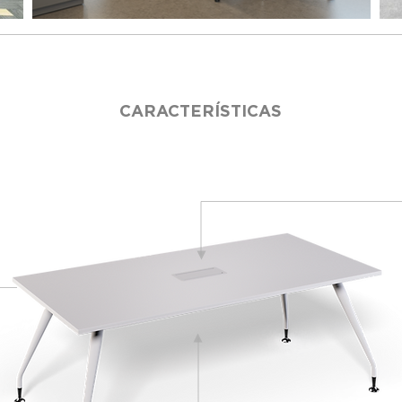
CARACTERÍSTICAS