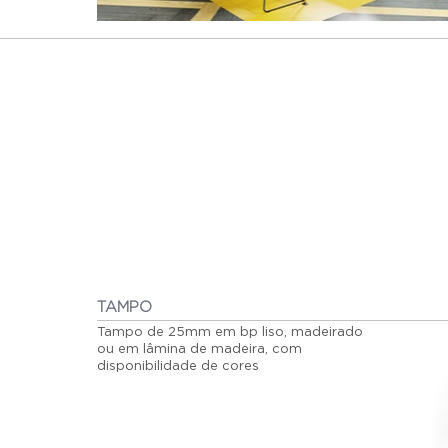
TAMPO
Tampo de 25mm em bp liso, madeirado
ou em lâmina de madeira, com
disponibilidade de cores