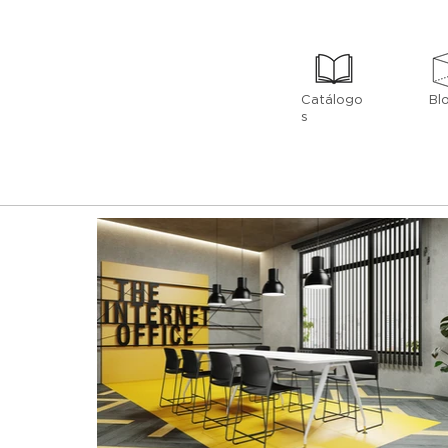
Catálogo
Bl
s