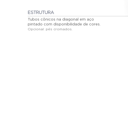
ESTRUTURA
Tubos cônicos na diagonal em aço
pintado com disponibilidade de cores.
Opcional: pés cromados.