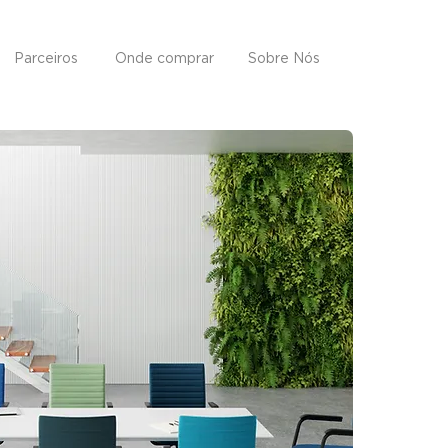
Parceiros
Onde comprar
Sobre Nós