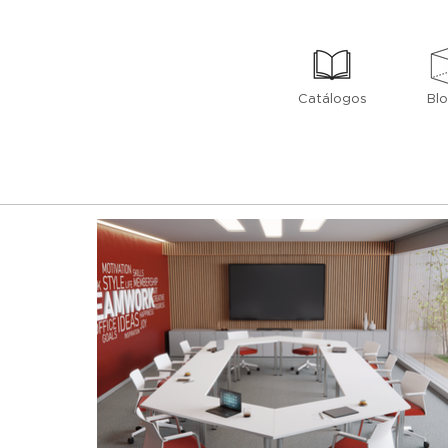
Catálogos
Bl