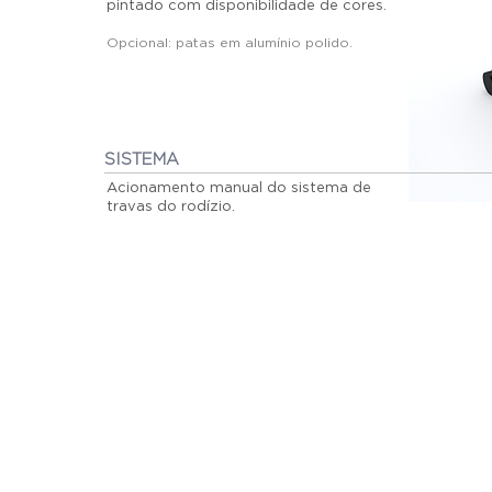
pintado com disponibilidade de cores.
Opcional: patas em alumínio polido.
SISTEMA
Acionamento manual do sistema de
travas do rodízio.