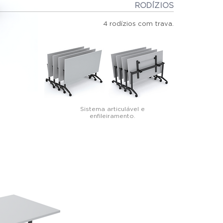
RODÍZIOS
4 rodízios com trava.
Sistema articulável e
enfileiramento.