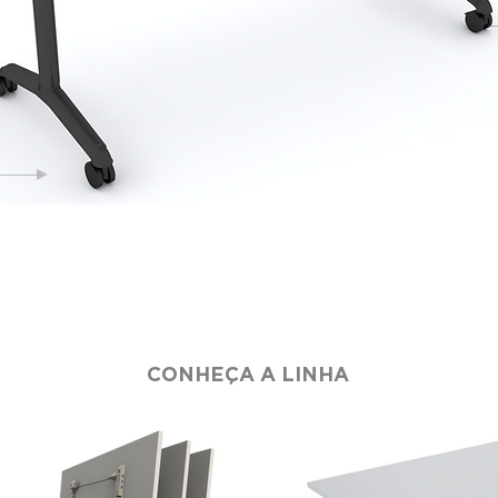
CONHEÇA A LINHA