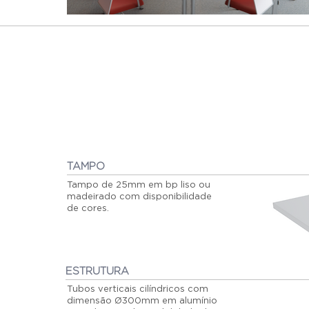
TAMPO
Tampo de 25mm em bp liso ou
madeirado com disponibilidade
de cores.
ESTRUTURA
Tubos verticais cilíndricos com
dimensão Ø300mm em alumínio