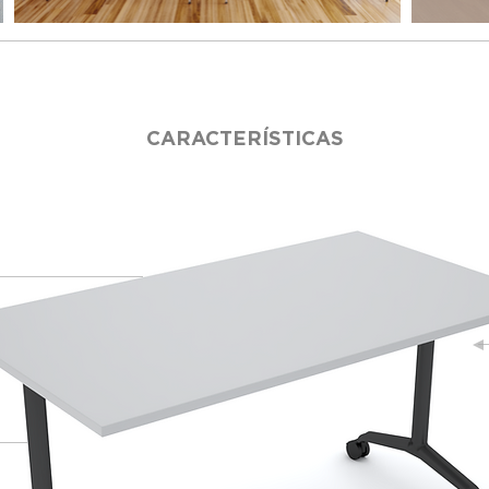
CARACTERÍSTICAS