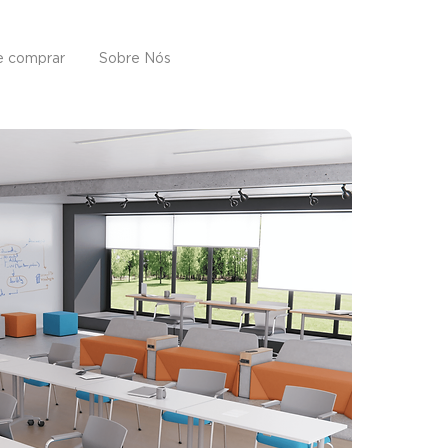
 comprar
Sobre Nós