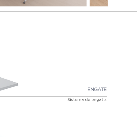
ENGATE
Sistema de engate.