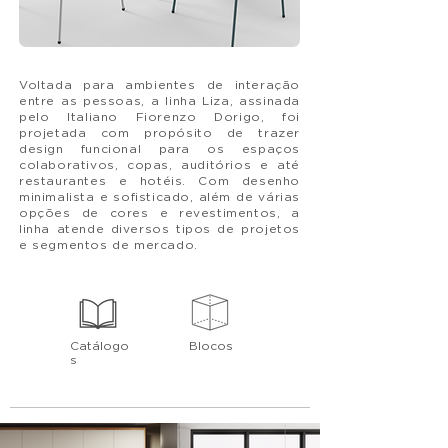
Voltada para ambientes de interação
entre as pessoas, a linha Liza, assinada
pelo Italiano Fiorenzo Dorigo, foi
projetada com propósito de trazer
design funcional para os espaços
colaborativos, copas, auditórios e até
restaurantes e hotéis. Com desenho
minimalista e sofisticado, além de várias
opções de cores e revestimentos, a
linha atende diversos tipos de projetos
e segmentos de mercado.
Catálogo
Blocos
s