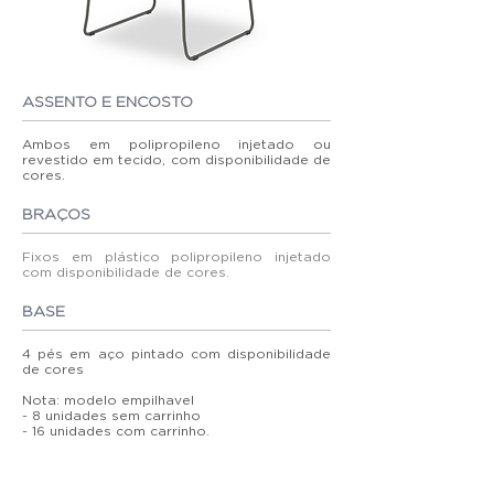
ASSENTO E ENCOSTO
Ambos em polipropileno injetado ou
revestido em tecido, com disponibilidade de
cores.
BRAÇOS
Fixos em plástico polipropileno injetado
com disponibilidade de cores.
BASE
4 pés em aço pintado com disponibilidade
de cores
Nota: modelo empilhavel
- 8 unidades sem carrinho
- 16 unidades com carrinho.