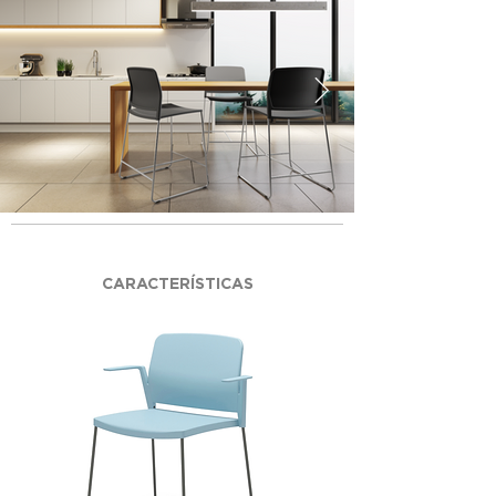
CARACTERÍSTICAS