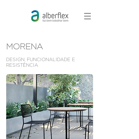
MORENA
DESIGN, FUNCIONALIDADE E
RESISTÊNCIA.