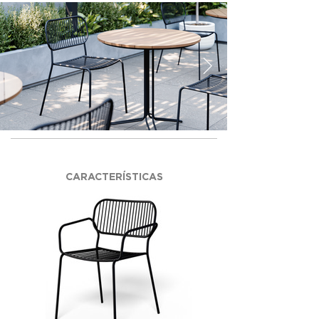
CARACTERÍSTICAS