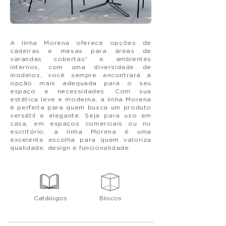
A linha Morena oferece opções de
cadeiras e mesas para áreas de
varandas cobertas* e ambientes
internos, com uma diversidade de
modelos, você sempre encontrará a
opção mais adequada para o seu
espaço e necessidades. Com sua
estética leve e moderna, a linha Morena
é perfeita para quem busca um produto
versátil e elegante. Seja para uso em
casa, em espaços comerciais ou no
escritório, a linha Morena é uma
excelente escolha para quem valoriza
qualidade, design e funcionalidade.
Catálogos
Blocos