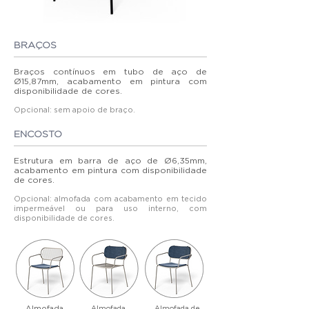
BRAÇOS
Braços contínuos em tubo de aço de
Ø15,87mm, acabamento em pintura com
disponibilidade de cores.
Opcional: sem apoio de braço.
ENCOSTO
Estrutura em barra de aço de Ø6,35mm,
acabamento em pintura com disponibilidade
de cores.
Opcional: almofada com acabamento em tecido
impermeável ou para uso interno, com
disponibilidade de cores.
Almofada
Almofada
Almofada de