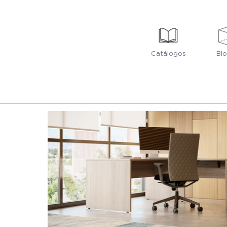
Catálogos
Bl