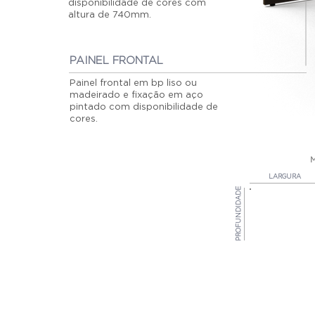
disponibilidade de cores com
altura de 740mm.
PAINEL FRONTAL
Painel frontal em bp liso ou
madeirado e fixação em aço
pintado com disponibilidade de
cores.
LARGURA
PROFUNDIDADE