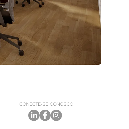
CONECTE-SE CONOSCO