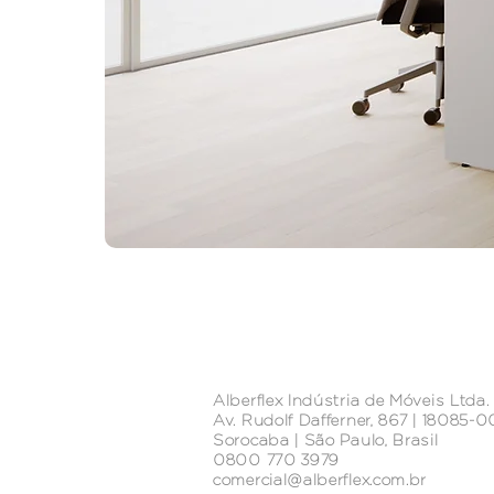
Alberflex Indústria de Móveis Ltda.
Av. Rudolf Dafferner, 867 | 18085-
Sorocaba | São Paulo, Brasil
0800 770 3979
comercial@alberflex.com.br