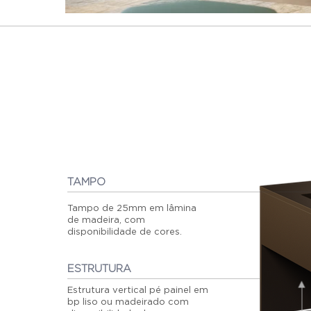
TAMPO
Tampo de 25mm em lâmina
de madeira, com
disponibilidade de cores.
ESTRUTURA
Estrutura vertical pé painel em
bp liso ou madeirado com