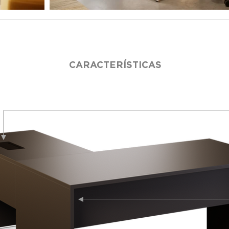
CARACTERÍSTICAS