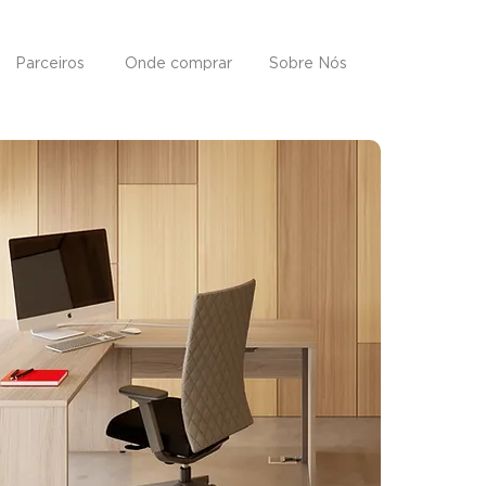
Parceiros
Onde comprar
Sobre Nós