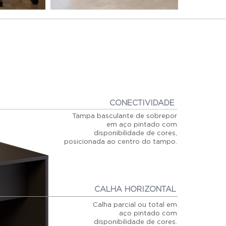
CONECTIVIDADE
Tampa basculante de sobrepor
em aço pintado com
disponibilidade de cores,
posicionada ao centro do tampo.
CALHA HORIZONTAL
Calha parcial ou total em
aço pintado com
disponibilidade de cores.