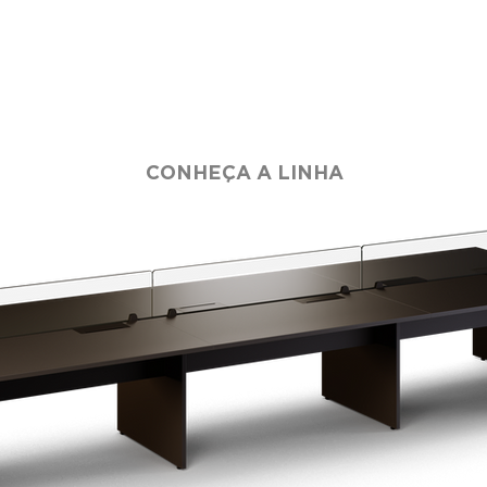
CONHEÇA A LINHA