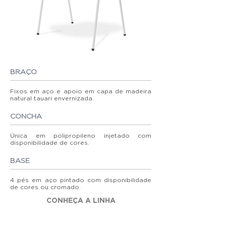
BRAÇO
Fixos em aço e apoio em capa de madeira
natural tauari envernizada.
CONCHA
Única em polipropileno injetado com
disponibilidade de cores.
BASE
4 pés em aço pintado com disponibilidade
de cores ou cromado.
CONHEÇA A LINHA