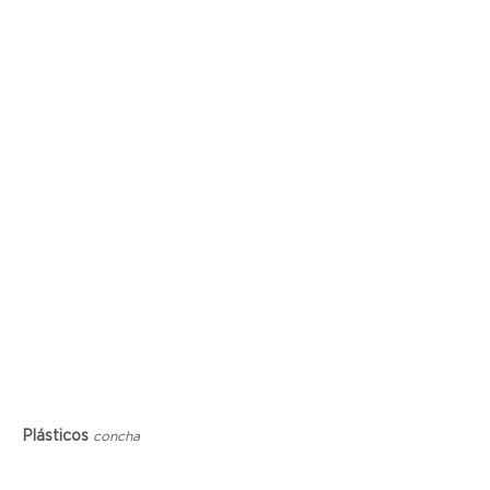
Plásticos
concha