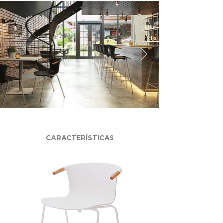
CARACTERÍSTICAS