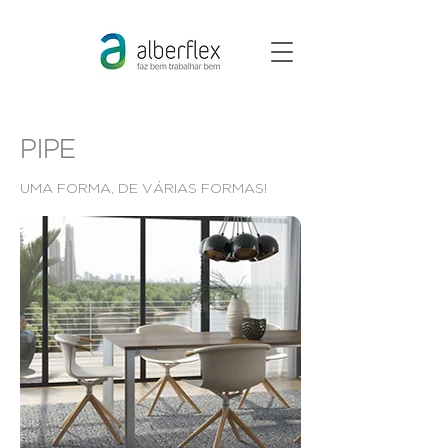
PIPE
UMA FORMA, DE VÁRIAS FORMAS!