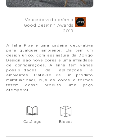
Vencedora do prêmio
Good Design™ Awards
2019
A linha Pipe é uma cadeira decorativa
para qualquer ambiente. Ela tem um
design único. com assinatura da Dorigo
Design, são nove cores e uma infinidade
de configurações. A linha tem várias
possibilidades de aplicações e
ambientes. Trata-se de um produto
multifuncional, cuja as cores e formas
fazem desse produto uma peça
atemporal.
Catálogo
Blocos