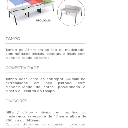
TAMPO
Tampo de 25mm em bp liso ou madeirado,
com módulos iniciais, centrais e finais com
disponibilidade de cores.
CONECTIVIDADE
Tampa basculante de sobrepor 200mm na
extremidade em aço pintado com
disponibilidade de cores, posicionada à
direita ou central do tampo.
DIVISORES
Dfltw / dfvltw - divisor em bp liso ou
madeirado, espessura de 18mm e altura de
260mm ou 340mm.
Opcional: divisor em vidro comum incolor com