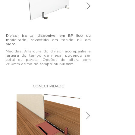
Divisor frontal disponível em BP liso ou
madeirado, revestido em tecido ou em
vidro.
Medidas: A largura do divisor acompanha a
largura do tampo da mesa, podendo ser
total ou parcial. Opções de altura com
260mm acima do tampo ou 340mm
CONECTIVIDADE