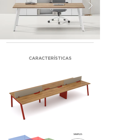
CARACTERÍSTICAS