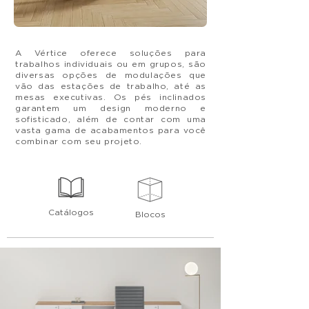
A Vértice oferece soluções para
trabalhos
individuais
ou em grupos, são
diversas opções de modulações que
vão das estações de trabalho, até as
mesas executivas. Os pés inclinados
garantem um design moderno e
sofisticado, além de contar com uma
vasta gama de acabamentos para você
combinar com seu projeto.
Catálogos
Blocos