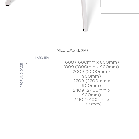
MEDIDAS (LXP)
LARGURA
1608 (1600mm x 800mm)
PROFUNDIDADE
1809 (1800mm x 900mm)
2009 (2000mm x
900mm)
2209 (2200mm x
900mm)
2409 (2400mm x
900mm)
2410 (2400mm x
1000mm)