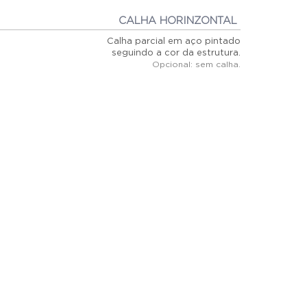
CALHA HORINZONTAL
Calha parcial em aço pintado
seguindo a cor da estrutura.
Opcional: sem calha.