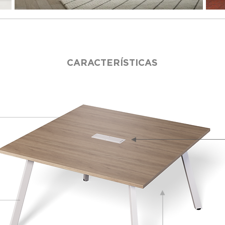
CARACTERÍSTICAS