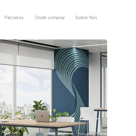
Parceiros
Onde comprar
Sobre Nós