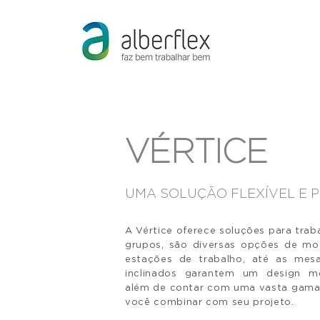
VÉRTICE
UMA SOLUÇÃO FLEXÍVEL E 
A Vértice oferece soluções para tra
grupos, são diversas opções de mo
estações de trabalho, até as mesa
inclinados garantem um design mo
além de contar com uma vasta gama
você combinar com seu projeto.