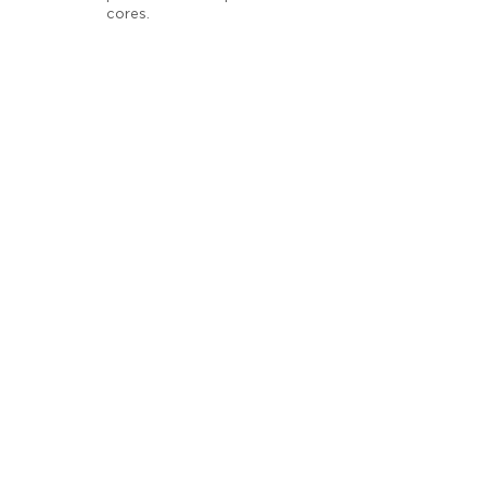
cores.