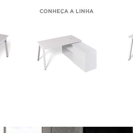
CONHEÇA A LINHA