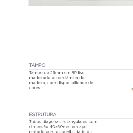
TAMPO
Tampo de 25mm em BP liso,
madeirado ou em lâmina de
madeira, com disponibilidade de
cores.
ESTRUTURA
Tubos diagonais retangulares com
dimensão 40x60mm em aço
pintado com disponibilidade de