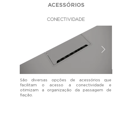
ACESSÓRIOS
CONECTIVIDADE
São diversas opções de acessórios que
facilitam o acesso a conectividade e
otimizam a organização da passagem de
fiação.