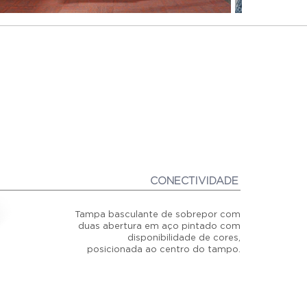
CONECTIVIDADE
Tampa basculante de sobrepor com
duas abertura em aço pintado com
disponibilidade de cores,
posicionada ao centro do tampo.