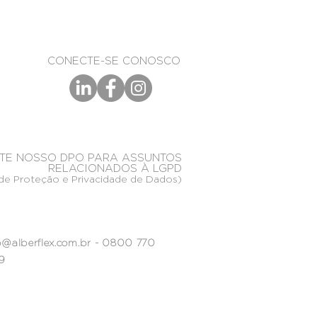
CONECTE-SE CONOSCO
TE NOSSO DPO PARA ASSUNTOS
RELACIONADOS À LGPD
de Proteção e Privacidade de Dados)
@alberflex.com.br
- 0800 770
9