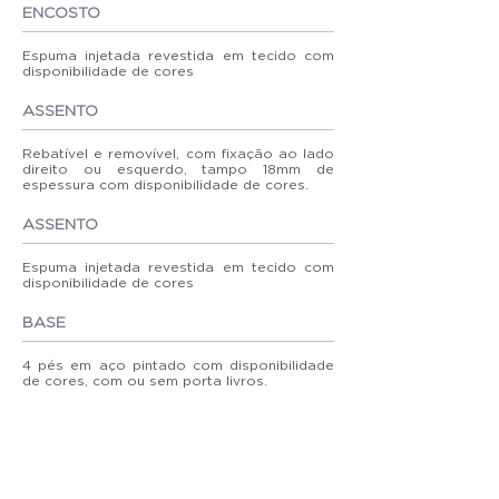
ENCOSTO
Espuma injetada revestida em tecido com
disponibilidade de cores
ASSENTO
Rebatível e removível, com fixação ao lado
direito ou esquerdo, tampo 18mm de
espessura com disponibilidade de cores.
ASSENTO
Espuma injetada revestida em tecido com
disponibilidade de cores
BASE
4 pés em aço pintado com disponibilidade
de cores, com ou sem porta livros.