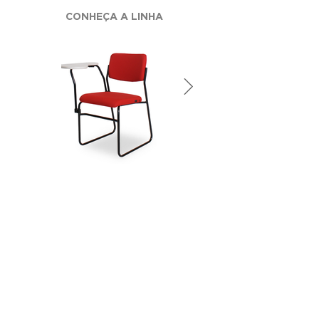
CONHEÇA A LINHA