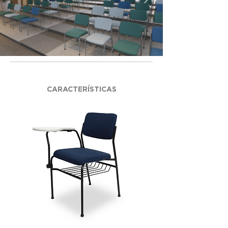
CARACTERÍSTICAS