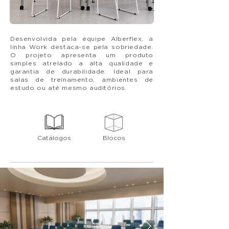
Desenvolvida pela equipe Alberflex, a
linha Work destaca-se pela sobriedade.
O projeto apresenta um produto
simples atrelado a alta qualidade e
garantia de durabilidade. Ideal para
salas de treinamento, ambientes de
estudo ou até mesmo auditórios.
Catálogos
Blocos