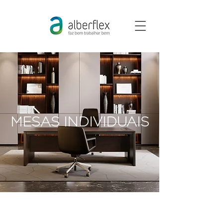
MESAS INDIVIDUAIS