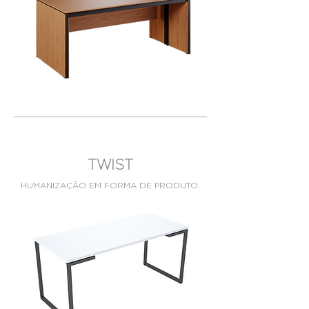
TWIST
HUMANIZAÇÃO EM FORMA DE PRODUTO.