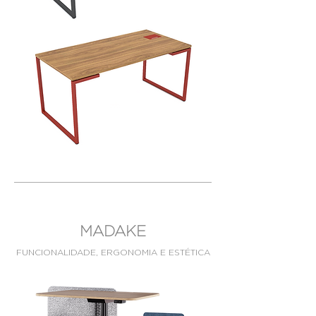
MADAKE
FUNCIONALIDADE, ERGONOMIA E ESTÉTICA