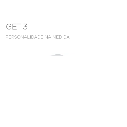
GET 3
PERSONALIDADE NA MEDIDA.