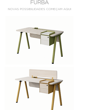
FURBA
NOVAS POSSIBILIDADES COMEÇAM AQUI