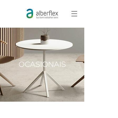
OCASIONAIS