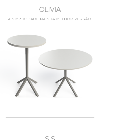
OLIVIA
A SIMPLICIDADE NA SUA MELHOR VERSÃO.
SIS