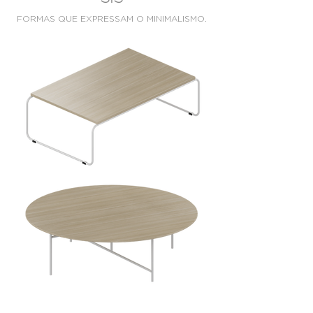
FORMAS QUE EXPRESSAM O MINIMALISMO.