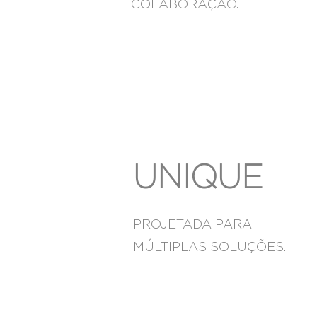
COLABORAÇÃO.
UNIQUE
PROJETADA PARA
MÚLTIPLAS SOLUÇÕES.