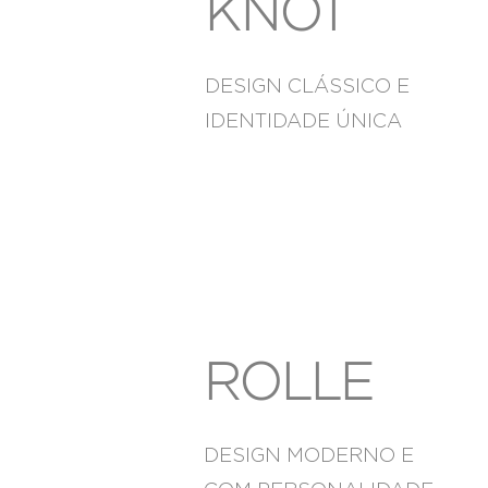
KNOT
DESIGN CLÁSSICO E
IDENTIDADE ÚNICA
ROLLE
DESIGN MODERNO E