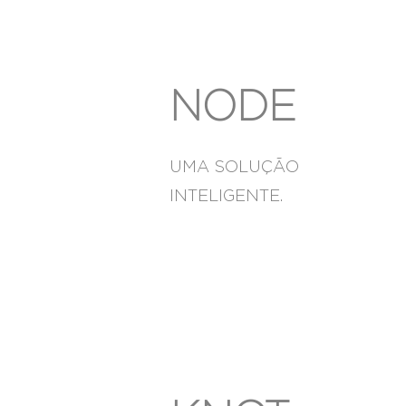
NODE
UMA SOLUÇÃO
INTELIGENTE.