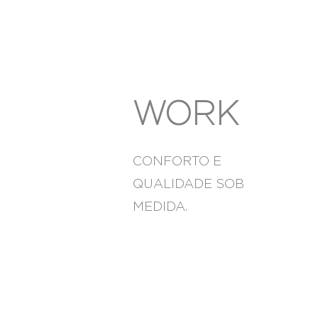
WORK
CONFORTO E
QUALIDADE SOB
MEDIDA.