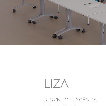
LIZA
DESIGN EM FUNÇÃO DA