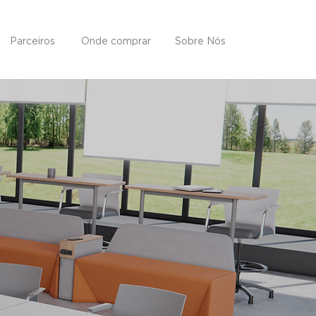
Parceiros
Onde comprar
Sobre Nós