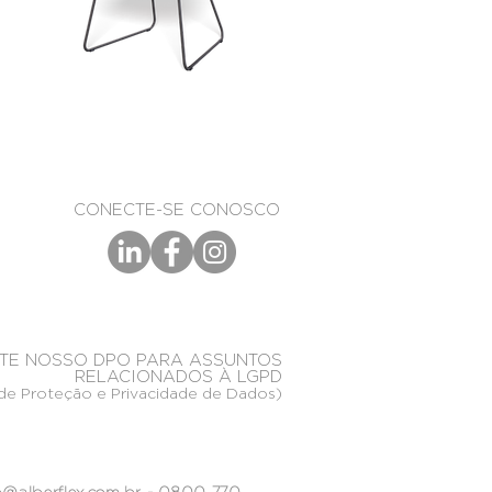
CONECTE-SE CONOSCO
TE NOSSO DPO PARA ASSUNTOS
RELACIONADOS À LGPD
de Proteção e Privacidade de Dados)