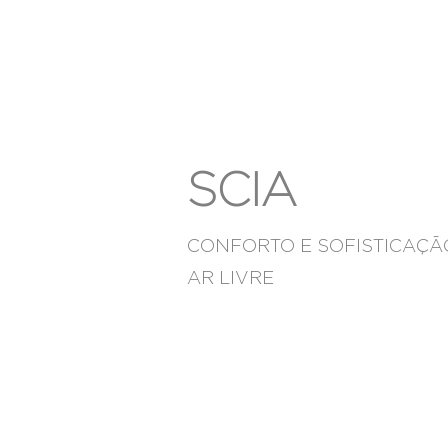
SCIA
CONFORTO E SOFISTICAÇÃ
AR LIVRE