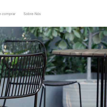
 comprar
Sobre Nós