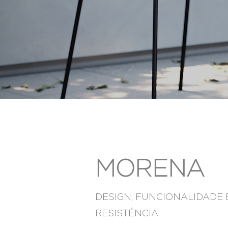
MORENA
DESIGN, FUNCIONALIDADE 
RESISTÊNCIA.