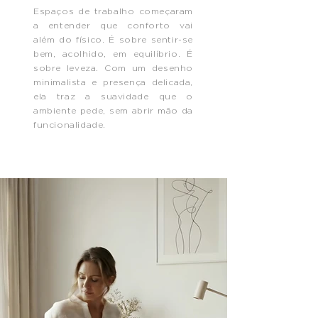
Espaços de trabalho começaram
a entender que conforto vai
além do físico. É sobre sentir-se
bem, acolhido, em equilíbrio. É
sobre leveza. Com um desenho
minimalista e presença delicada,
ela traz a suavidade que o
ambiente pede, sem abrir mão da
funcionalidade.