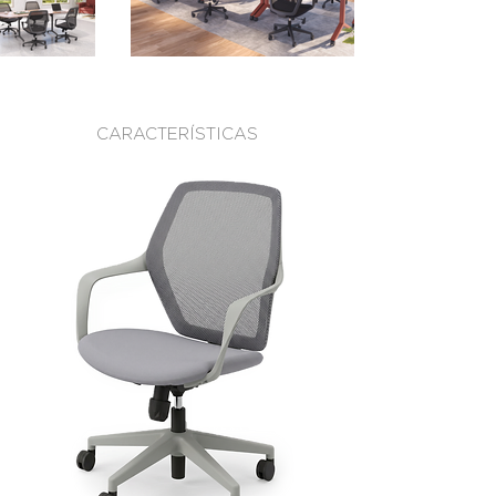
CARACTERÍSTICAS