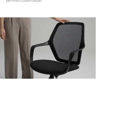
permite customização.