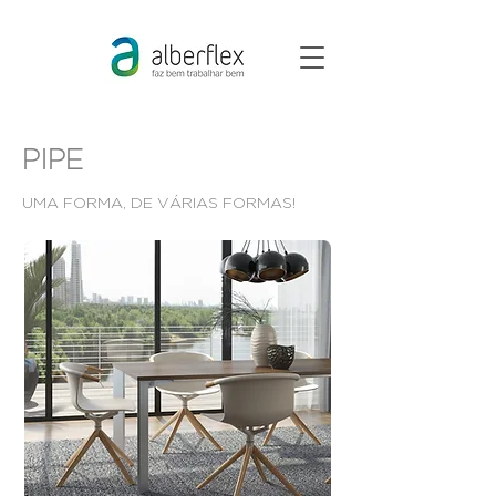
PIPE
UMA FORMA, DE VÁRIAS FORMAS!