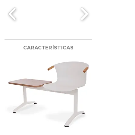
CARACTERÍSTICAS