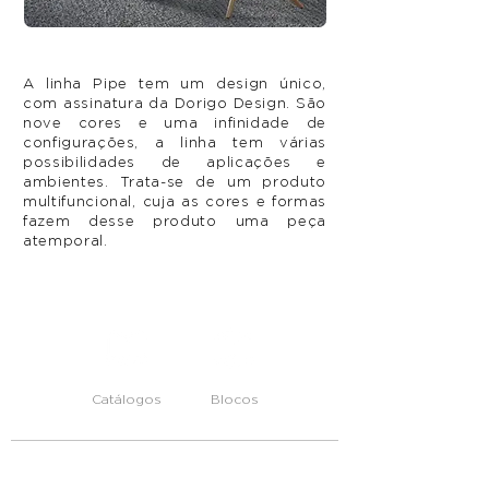
A linha Pipe tem um design único,
com assinatura da Dorigo Design. São
nove cores e uma infinidade de
configurações, a linha tem várias
possibilidades de aplicações e
ambientes. Trata-se de um produto
multifuncional, cuja as cores e formas
fazem desse produto uma peça
atemporal.
Catálogos
Blocos