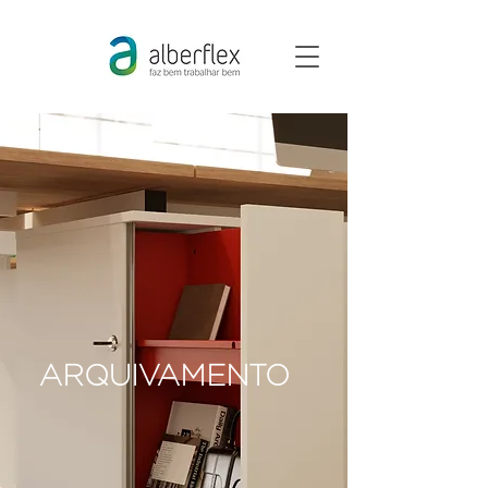
ARQUIVAMENTO