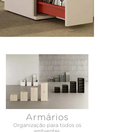
Armários
Organização para todos os
ambientes.