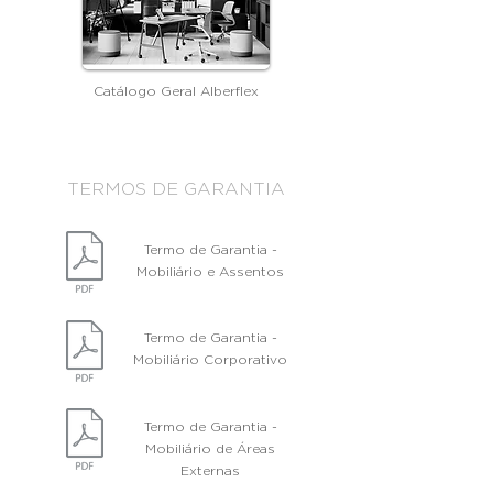
Catálogo Geral Alberflex
TERMOS DE GARANTIA
Termo de Garantia -
Mobiliário e Assentos
Termo de Garantia -
Mobiliário Corporativo
Termo de Garantia -
Mobiliário de Áreas
Externas