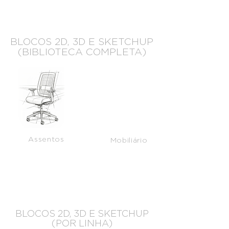
BLOCOS 2D, 3D E SKETCHUP
(BIBLIOTECA COMPLETA)
Assentos
Mobiliário
BLOCOS 2D, 3D E SKETCHUP
(POR LINHA)